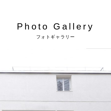
Photo Gallery
フォトギャラリー