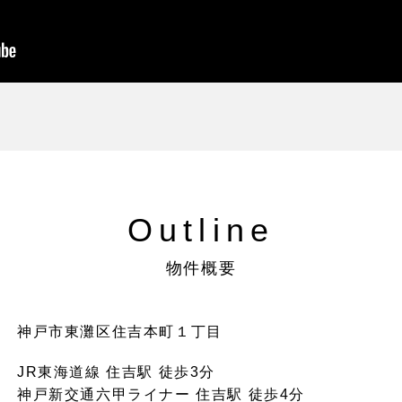
Outline
物件概要
神戸市東灘区住吉本町１丁目
JR東海道線 住吉駅 徒歩3分
神戸新交通六甲ライナー 住吉駅 徒歩4分