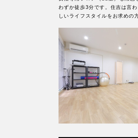
わずか徒歩3分です。住吉は言
しいライフスタイルをお求めの