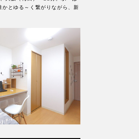
誰かとゆる～く繋がりながら、新