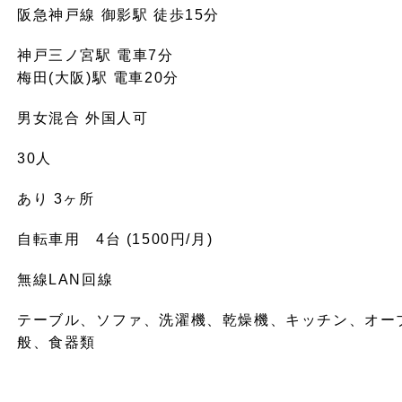
阪急神戸線 御影駅 徒歩15分
神戸三ノ宮駅 電車7分
梅田(大阪)駅 電車20分
男女混合 外国人可
30人
あり 3ヶ所
自転車用 4台 (1500円/月)
無線LAN回線
テーブル、ソファ、洗濯機、乾燥機、キッチン、オー
般、食器類