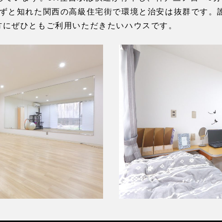
わずと知れた関西の高級住宅街で環境と治安は抜群です。
方にぜひともご利用いただきたいハウスです。