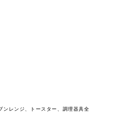
ブンレンジ、トースター、調理器具全