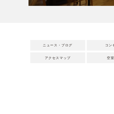
ニュース・ブログ
コン
アクセスマップ
空