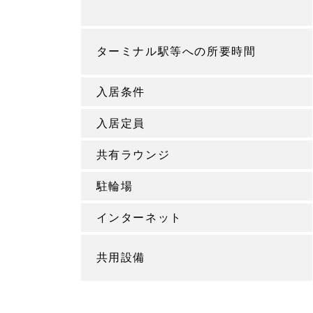
ターミナル駅等への所要時間
入居条件
入居定員
共有ラウンジ
駐輪場
インターネット
共用設備